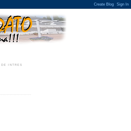
 DE INTRES