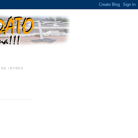
 DE INTRES